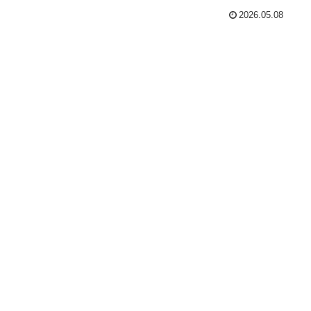
2026.05.08