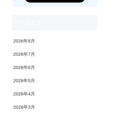
アーカイブ
2026年8月
2026年7月
2026年6月
2026年5月
2026年4月
2026年3月