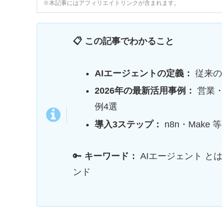
※本記事にはアフィリエイトリンクが含まれます。
📋 この記事でわかること
AIエージェントの定義：
従来の
2026年の最新活用事例：
営業・
例4選
導入3ステップ：
n8n・Mak
🔑
キーワード：
AIエージェント とは / 
ンド