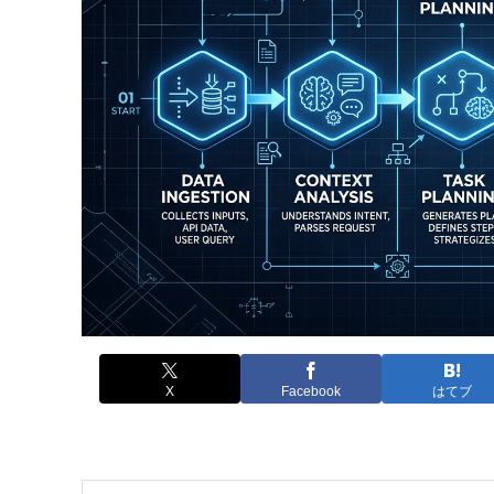
X
Facebook
はてブ