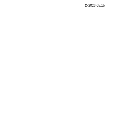
2026.05.15