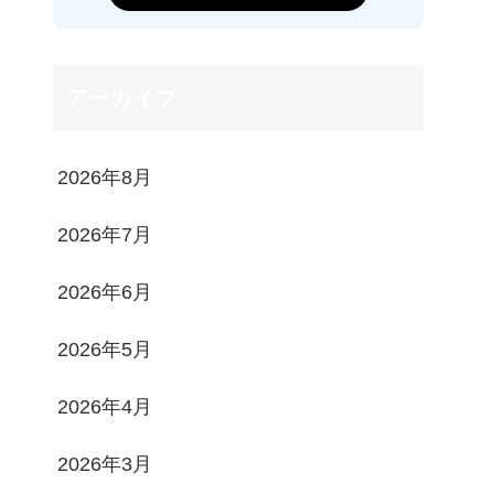
アーカイブ
2026年8月
2026年7月
2026年6月
2026年5月
2026年4月
2026年3月