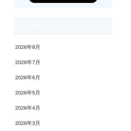
アーカイブ
2026年8月
2026年7月
2026年6月
2026年5月
2026年4月
2026年3月