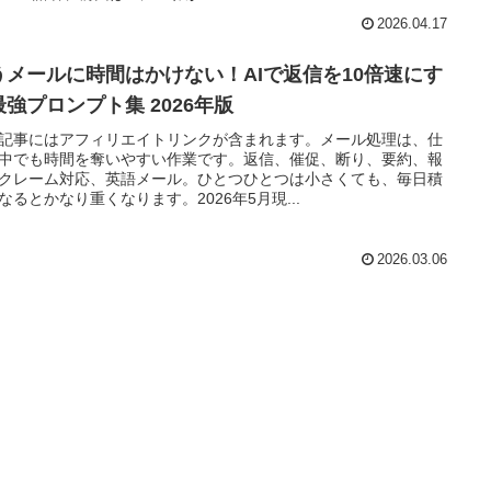
2026.04.17
うメールに時間はかけない！AIで返信を10倍速にす
最強プロンプト集 2026年版
記事にはアフィリエイトリンクが含まれます。メール処理は、仕
中でも時間を奪いやすい作業です。返信、催促、断り、要約、報
クレーム対応、英語メール。ひとつひとつは小さくても、毎日積
なるとかなり重くなります。2026年5月現...
2026.03.06