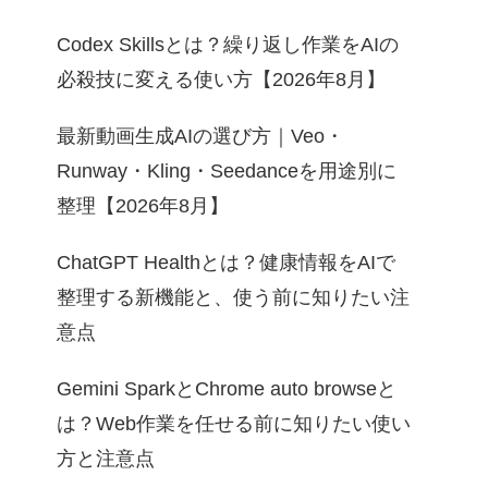
Codex Skillsとは？繰り返し作業をAIの
必殺技に変える使い方【2026年8月】
最新動画生成AIの選び方｜Veo・
Runway・Kling・Seedanceを用途別に
整理【2026年8月】
ChatGPT Healthとは？健康情報をAIで
整理する新機能と、使う前に知りたい注
意点
Gemini SparkとChrome auto browseと
は？Web作業を任せる前に知りたい使い
方と注意点