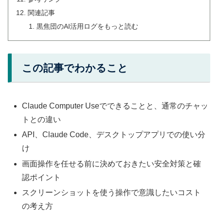
関連記事
黒焦団のAI活用ログをもっと読む
この記事でわかること
Claude Computer Useでできることと、通常のチャッ
トとの違い
API、Claude Code、デスクトップアプリでの使い分
け
画面操作を任せる前に決めておきたい安全対策と確
認ポイント
スクリーンショットを使う操作で意識したいコスト
の考え方