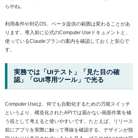
らやね。
利用条件や対応OS、ベータ提供の範囲は変わることがあ
ります。導入前に公式のComputer Useドキュメントと、
使っているClaudeプランの案内を確認しておくと安心で
す。
実務では「UIテスト」「見た目の確
認」「GUI専用ツール」で光る
Computer Useは、何でも自動化するための万能スイッチ
というより、構造化されたAPIでは届かない画面作業を補
う役として考えると使いやすいです。たとえば、リリース
前にアプリを実際に触って導線を確認する、デザインが指