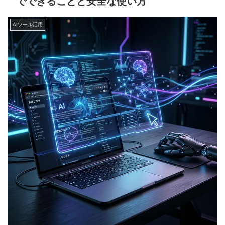
でできることと安全な使い方
AIツール活用