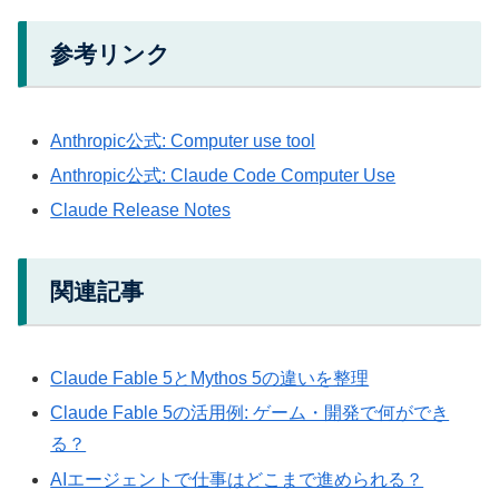
参考リンク
Anthropic公式: Computer use tool
Anthropic公式: Claude Code Computer Use
Claude Release Notes
関連記事
Claude Fable 5とMythos 5の違いを整理
Claude Fable 5の活用例: ゲーム・開発で何ができ
る？
AIエージェントで仕事はどこまで進められる？