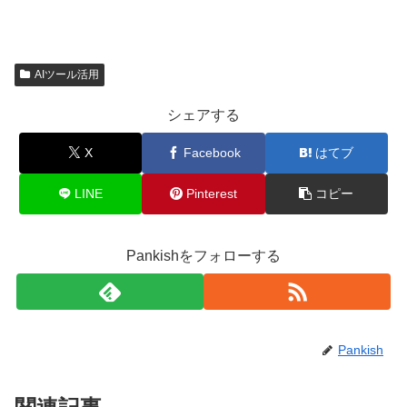
AIツール活用
シェアする
X
Facebook
はてブ
LINE
Pinterest
コピー
Pankishをフォローする
Pankish