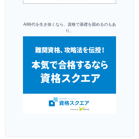
AI時代を生き抜くなら、資格で基礎を固めるのもあ
り。