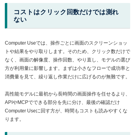
コストはクリック回数だけでは測れ
ない
Computer Useでは、操作ごとに画面のスクリーンショッ
トや結果をやり取りします。そのため、クリック数だけで
なく、画面の解像度、操作回数、やり直し、モデルの選び
方が利用量に影響します。まずは小さなフローで成功率と
消費量を見て、繰り返し作業だけに広げるのが無難です。
高性能モデルに最初から長時間の画面操作を任せるより、
APIやMCPでできる部分を先に分け、最後の確認だけ
Computer Useに回す方が、時間もコストも読みやすくな
ります。