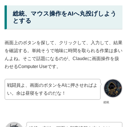
総統、マウス操作をAIへ丸投げしよう
とする
画面上のボタンを探して、クリックして、入力して、結果
を確認する。単純そうで地味に時間を取られる作業は多い
んよね。そこで話題になるのが、Claudeに画面操作を扱
わせるComputer Useです。
戦闘員よ、画面のボタンをAIに押させればよ
い。余は昼寝をするのだな！
総統