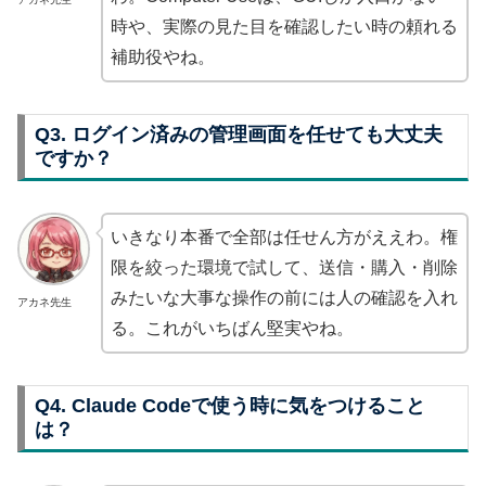
時や、実際の見た目を確認したい時の頼れる
補助役やね。
Q3. ログイン済みの管理画面を任せても大丈夫
ですか？
いきなり本番で全部は任せん方がええわ。権
限を絞った環境で試して、送信・購入・削除
みたいな大事な操作の前には人の確認を入れ
アカネ先生
る。これがいちばん堅実やね。
Q4. Claude Codeで使う時に気をつけること
は？