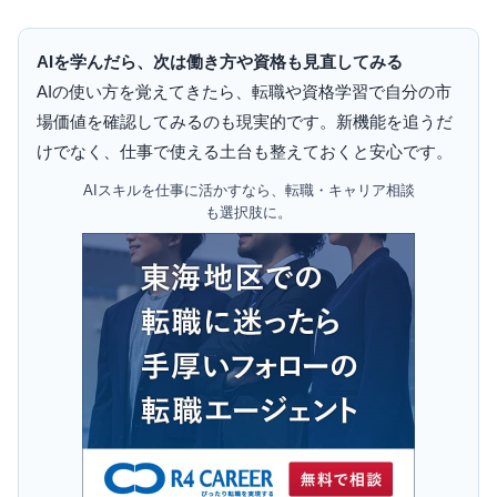
AIを学んだら、次は働き方や資格も見直してみる
AIの使い方を覚えてきたら、転職や資格学習で自分の市
場価値を確認してみるのも現実的です。新機能を追うだ
けでなく、仕事で使える土台も整えておくと安心です。
AIスキルを仕事に活かすなら、転職・キャリア相談
も選択肢に。