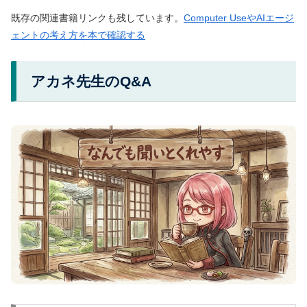
既存の関連書籍リンクも残しています。
Computer UseやAIエージ
ェントの考え方を本で確認する
アカネ先生のQ&A