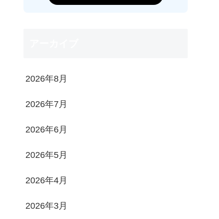
アーカイブ
2026年8月
2026年7月
2026年6月
2026年5月
2026年4月
2026年3月