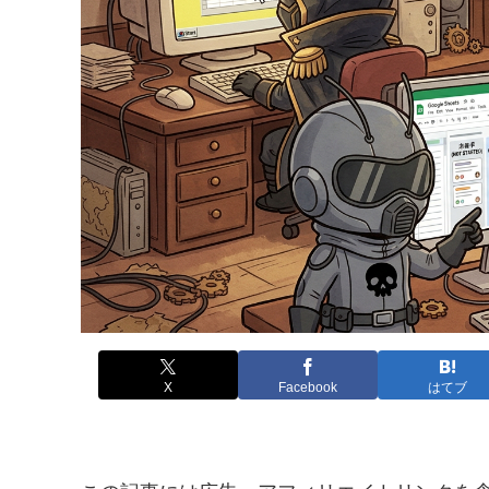
X
Facebook
はてブ