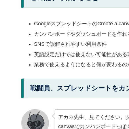
GoogleスプレッドシートのCreate a c
カンバンボードやダッシュボードを作れ
SNSで誤解されやすい利用条件
英語設定だけでは使えない可能性がある
業務で使えるようになると何が変わるの
戦闘員、スプレッドシートをカ
アカネ先生、見てください。タス
canvasでカンバンボード