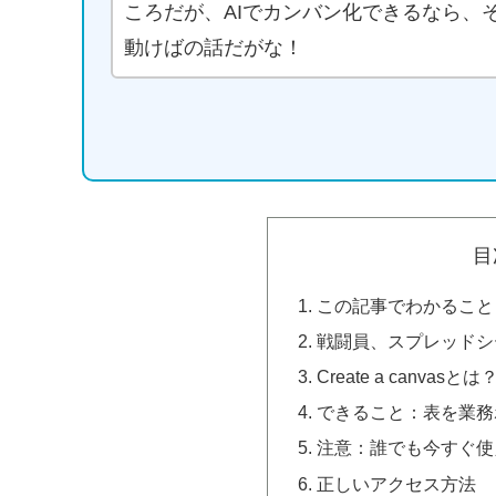
ころだが、AIでカンバン化できるなら、
動けばの話だがな！
目
この記事でわかること
戦闘員、スプレッドシ
Create a canvasとは
できること：表を業務
注意：誰でも今すぐ使
正しいアクセス方法