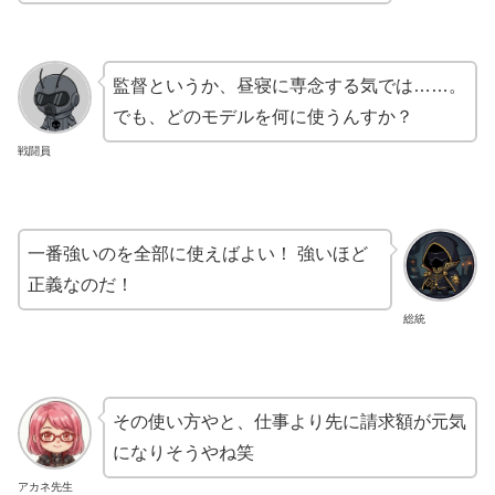
監督というか、昼寝に専念する気では……。
でも、どのモデルを何に使うんすか？
戦闘員
一番強いのを全部に使えばよい！ 強いほど
正義なのだ！
総統
その使い方やと、仕事より先に請求額が元気
になりそうやね笑
アカネ先生