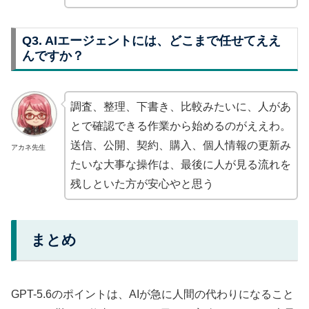
Q3. AIエージェントには、どこまで任せてええ
んですか？
調査、整理、下書き、比較みたいに、人があ
とで確認できる作業から始めるのがええわ。
送信、公開、契約、購入、個人情報の更新み
アカネ先生
たいな大事な操作は、最後に人が見る流れを
残しといた方が安心やと思う
まとめ
GPT-5.6のポイントは、AIが急に人間の代わりになること