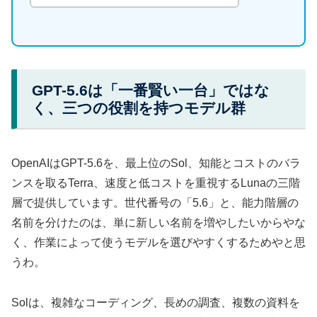
GPT-5.6は「一番賢い一台」ではな
く、三つの役割を持つモデル群
OpenAIはGPT-5.6を、最上位のSol、知能とコストのバラ
ンスを取るTerra、速度と低コストを重視するLunaの三階
層で提供しています。世代番号の「5.6」と、能力階層の
名前を分けたのは、単に新しい名前を増やしたいからやな
く、作業によって使うモデルを選びやすくするためやと思
うわ。
Solは、複雑なコーディング、長めの調査、複数の資料を