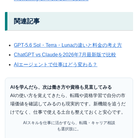
関連記事
GPT-5.6 Sol・Terra・Lunaの違いと料金の考え方
ChatGPT vs Claudeを2026年7月最新版で比較
AIエージェントで仕事はどう変わる？
AIを学んだら、次は働き方や資格も見直してみる
AIの使い方を覚えてきたら、転職や資格学習で自分の市
場価値を確認してみるのも現実的です。新機能を追うだ
けでなく、仕事で使える土台も整えておくと安心です。
AIスキルを仕事に活かすなら、転職・キャリア相談
も選択肢に。