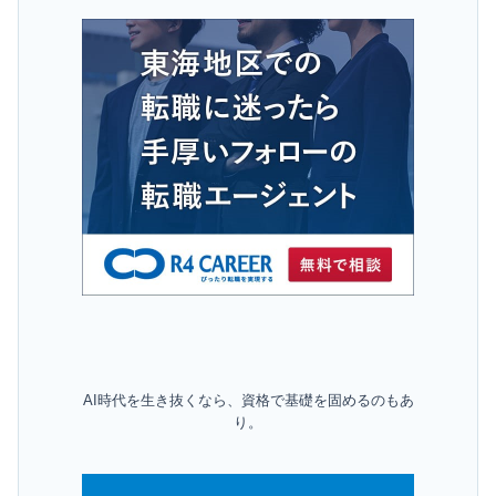
AI時代を生き抜くなら、資格で基礎を固めるのもあ
り。