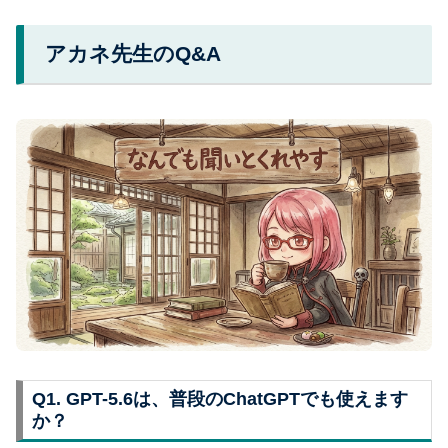
アカネ先生のQ&A
Q1. GPT-5.6は、普段のChatGPTでも使えます
か？