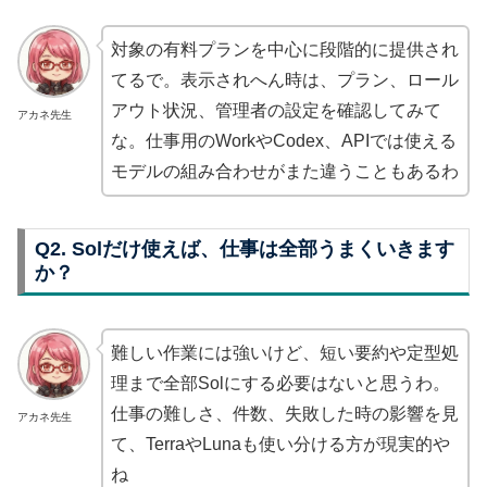
対象の有料プランを中心に段階的に提供され
てるで。表示されへん時は、プラン、ロール
アウト状況、管理者の設定を確認してみて
アカネ先生
な。仕事用のWorkやCodex、APIでは使える
モデルの組み合わせがまた違うこともあるわ
Q2. Solだけ使えば、仕事は全部うまくいきます
か？
難しい作業には強いけど、短い要約や定型処
理まで全部Solにする必要はないと思うわ。
仕事の難しさ、件数、失敗した時の影響を見
アカネ先生
て、TerraやLunaも使い分ける方が現実的や
ね