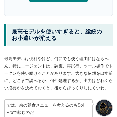
最高モデルを使いすぎると、総統の
お小遣いが消える
最高モデルは便利やけど、何にでも使う理由にはならへ
ん。特にエージェントは、調査、再試行、ツール操作でト
ークンを使い続けることがあります。大きな依頼を出す前
に、どこまで調べるか、何件処理するか、出力はどれくら
い必要かを決めておくと、後からびっくりしにくいわ。
では、余の朝食メニューを考えるのもSol
Proで頼むのだ！