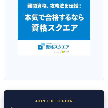
JOIN THE LEGION