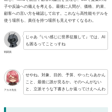
子や反論への備えを考える。最後に人間が、価格、約束、
顧客への言い方を確認して出す。これなら高性能モデルを
使う場所も、責任を持つ場所も見えやすくなるわ。
じゃあ『いい感じに世界征服して』では、AI
も困るってことっすね
戦闘員
せやね。対象、目的、予算、やったらあかん
こと、最後に誰が見るか。そのへんがない
と、立派そうな下書きしか返ってけえへんわ
アカネ先生