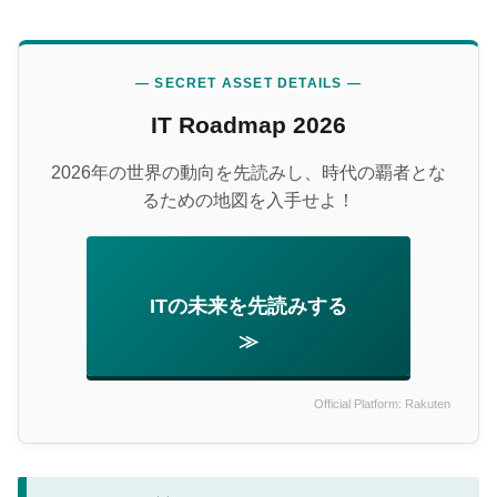
— SECRET ASSET DETAILS —
IT Roadmap 2026
2026年の世界の動向を先読みし、時代の覇者とな
るための地図を入手せよ！
ITの未来を先読みする
≫
Official Platform: Rakuten