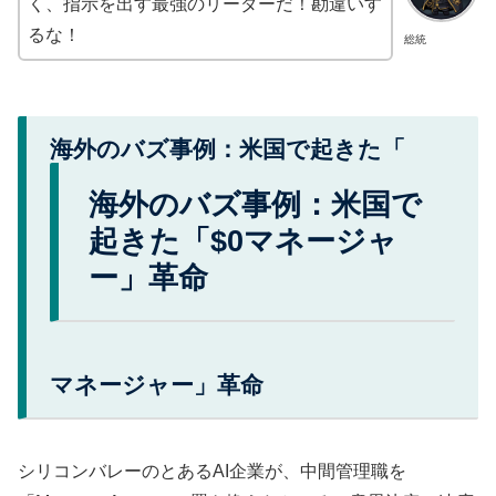
く、指示を出す最強のリーダーだ！勘違いす
るな！
総統
海外のバズ事例：米国で起きた「
海外のバズ事例：米国で
起きた「$0マネージャ
ー」革命
マネージャー」革命
シリコンバレーのとあるAI企業が、中間管理職を