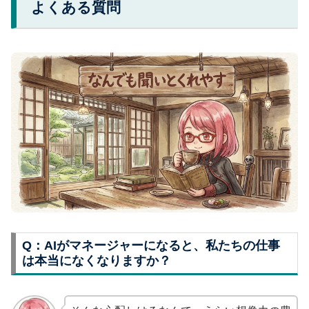
よくある質問
Q：AIがマネージャーになると、私たちの仕事
は本当になくなりますか？