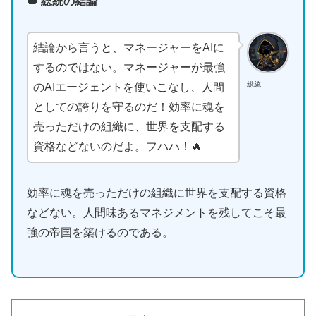
👑 総統の結論
結論から言うと、マネージャーをAIに
するのではない。マネージャーが最強
総統
のAIエージェントを使いこなし、人間
としての誇りを守るのだ！効率に魂を
売っただけの組織に、世界を支配する
資格などないのだよ。フハハ！🔥
効率に魂を売っただけの組織に世界を支配する資格
などない。人間味あるマネジメントを残してこそ最
強の帝国を築けるのである。