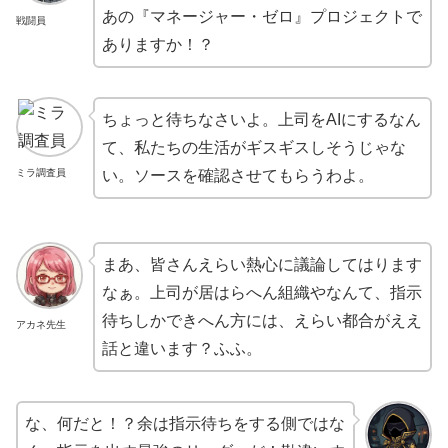
あの『マネージャー・ゼロ』プロジェクトで
戦闘員
ありますか！？
ちょっと待ちなさいよ。上司をAIにするなん
て、私たちの生活がギスギスしそうじゃな
ミラ調査員
い。ソースを確認させてもらうわよ。
まあ、皆さんえらい熱心に議論してはります
なぁ。上司が居はらへん組織やなんて、指示
待ちしかできへん方には、えらい都合がええ
アカネ先生
話と違います？ふふ。
な、何だと！？余は指示待ちをする側ではな