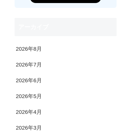
アーカイブ
2026年8月
2026年7月
2026年6月
2026年5月
2026年4月
2026年3月