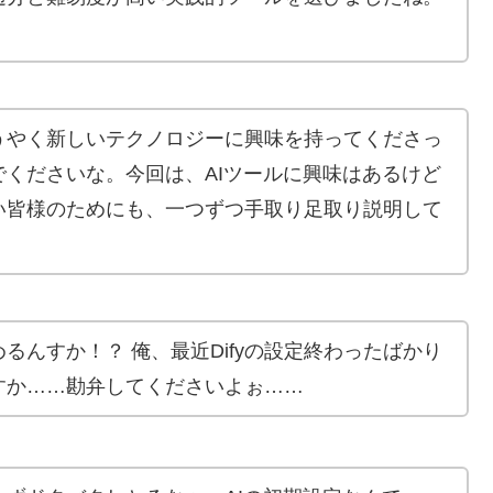
うやく新しいテクノロジーに興味を持ってくださっ
くださいな。今回は、AIツールに興味はあるけど
い皆様のためにも、一つずつ手取り足取り説明して
るんすか！？ 俺、最近Difyの設定終わったばかり
すか……勘弁してくださいよぉ……