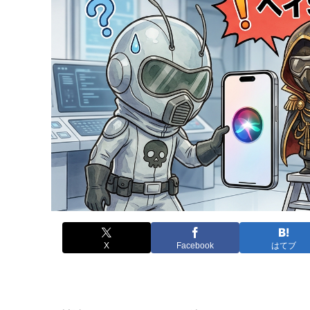
X
Facebook
はてブ