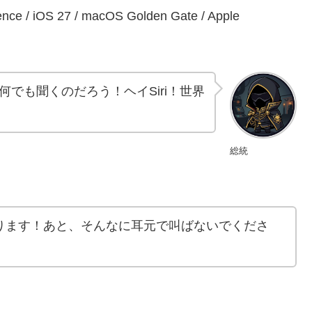
ce / iOS 27 / macOS Golden Gate / Apple
でも聞くのだろう！ヘイSiri！世界
総統
であります！あと、そんなに耳元で叫ばないでくださ