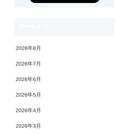
アーカイブ
2026年8月
2026年7月
2026年6月
2026年5月
2026年4月
2026年3月