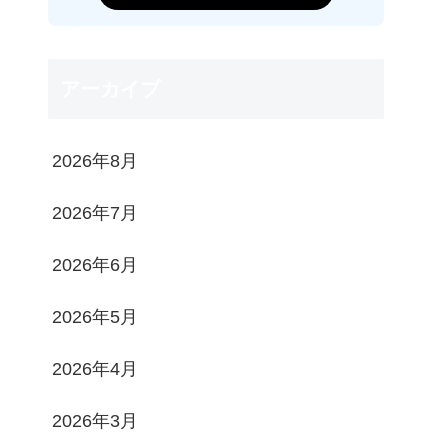
アーカイブ
2026年8月
2026年7月
2026年6月
2026年5月
2026年4月
2026年3月