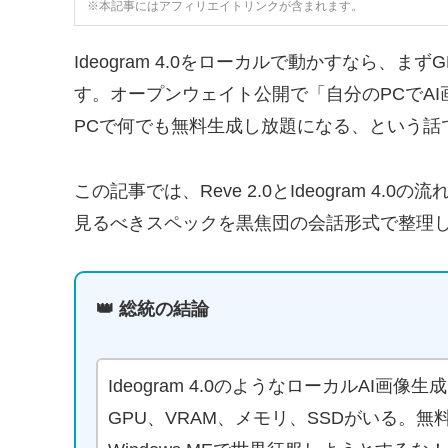
※本記事にはアフィリエイトリンクが含まれます。
Ideogram 4.0をローカルで動かすなら、ま
す。オープンウェイト公開で「自分のPCでA
PCで何でも無料生成し放題になる、という話
この記事では、Reve 2.0とIdeogram 4.
見るべきスペックを黒焦団の会話形式で整理
👑 総統の結論
Ideogram 4.0のようなローカルAI画
GPU、VRAM、メモリ、SSDがいる。