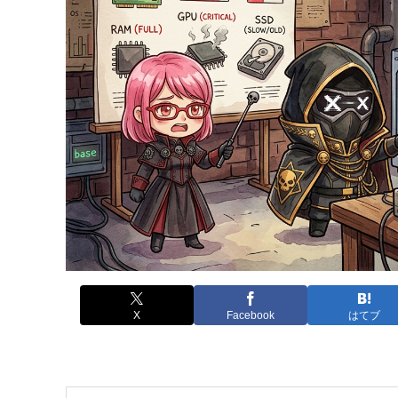
X
Facebook
はてブ